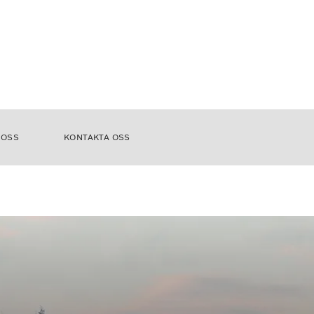
 OSS
KONTAKTA OSS