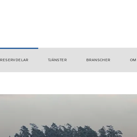
RESERVDELAR
TJÄNSTER
BRANSCHER
OM