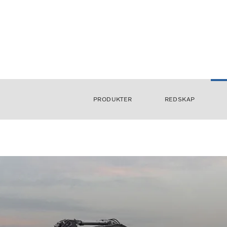
PRODUKTER
REDSKAP