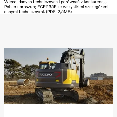
Więcej danych technicznych i porównań z konkurencją
Pobierz broszurę ECR235E ze wszystkimi szczegółami i
danymi technicznymi. (PDF, 2,5MB)