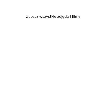
Zobacz wszystkie zdjęcia i filmy