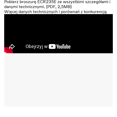
Pobierz broszurę ECR235E ze wszystkimi szczegółami i
danymi technicznymi. (PDF, 2,5MB)
Więcej danych technicznych i porównań z konkurencją