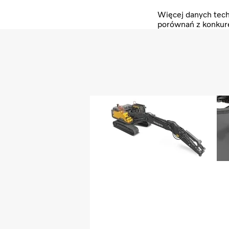
Więcej danych tech
porównań z konkur