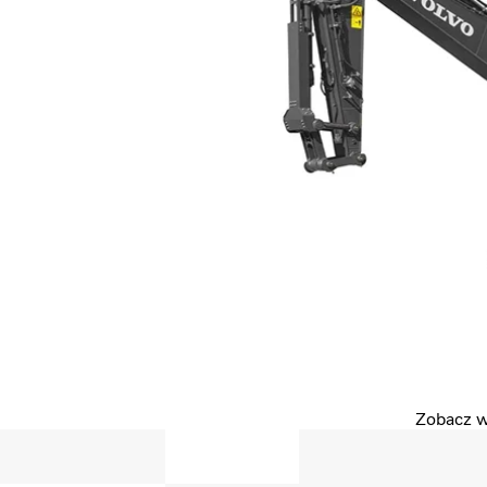
Zobacz ws