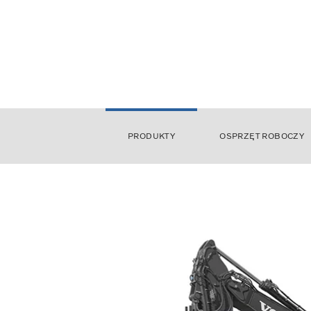
PRODUKTY
OSPRZĘT ROBOCZY