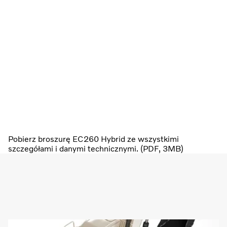
Pobierz broszurę EC260 Hybrid ze wszystkimi
szczegółami i danymi technicznymi. (PDF, 3MB)