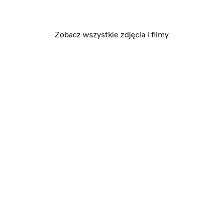
Zobacz wszystkie zdjęcia i filmy