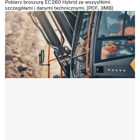
Pobierz broszurę EC260 Hybrid ze wszystkimi
szczegółami i danymi technicznymi. (PDF, 3MB)