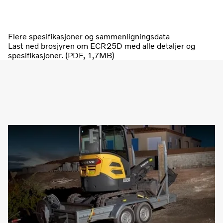
Flere spesifikasjoner og sammenligningsdata
Last ned brosjyren om ECR25D med alle detaljer og
spesifikasjoner. (PDF, 1,7MB)