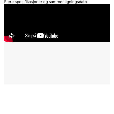
Flere spesifikasjoner og sammenligningsdata