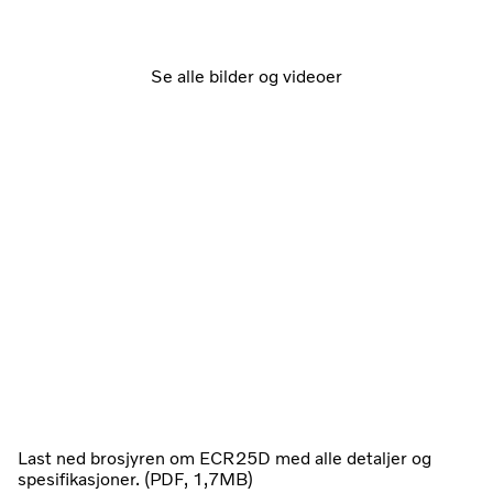
Se alle bilder og videoer
Last ned brosjyren om ECR25D med alle detaljer og
spesifikasjoner. (PDF, 1,7MB)