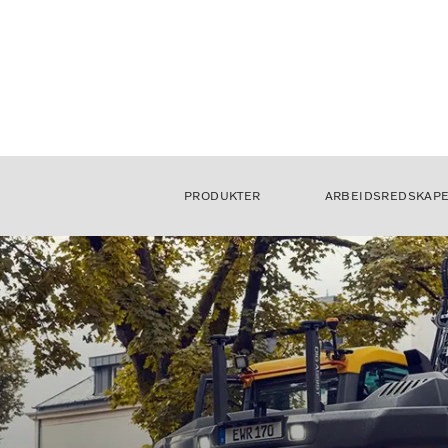
PRODUKTER
ARBEIDSREDSKAP