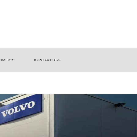
OM OSS
KONTAKT OSS