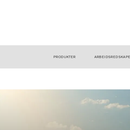
PRODUKTER
ARBEIDSREDSKAP