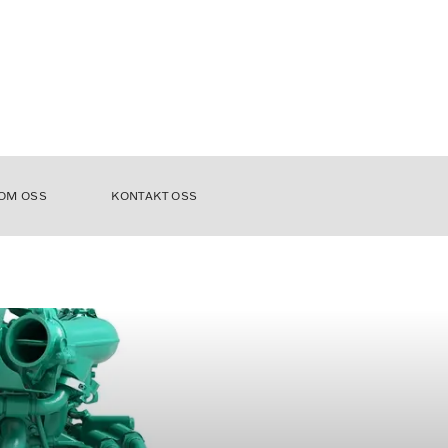
OM OSS
KONTAKT OSS