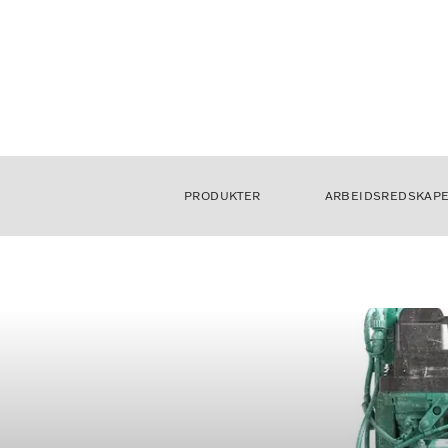
PRODUKTER
ARBEIDSREDSKAP