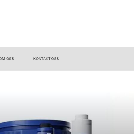
OM OSS
KONTAKT OSS