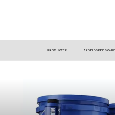
PRODUKTER
ARBEIDSREDSKAP