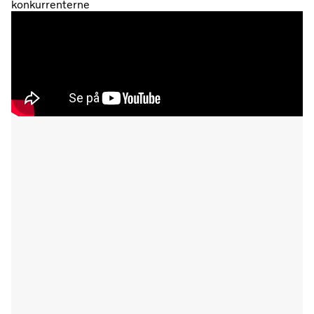
konkurrenterne