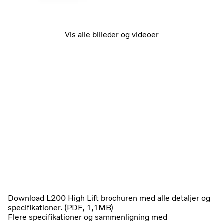
Vis alle billeder og videoer
Download L200 High Lift brochuren med alle detaljer og
specifikationer. (PDF, 1,1MB)
Flere specifikationer og sammenligning med