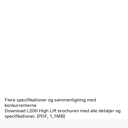
Flere specifikationer og sammenligning med
konkurrenterne
Download L200 High Lift brochuren med alle detaljer og
specifikationer. (PDF, 1,1MB)