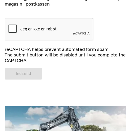
magasin i postkassen
reCAPTCHA helps prevent automated form spam.
The submit button will be disabled until you complete the
CAPTCHA.
Indsend