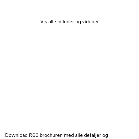
Vis alle billeder og videoer
Download R60 brochuren med alle detaljer og