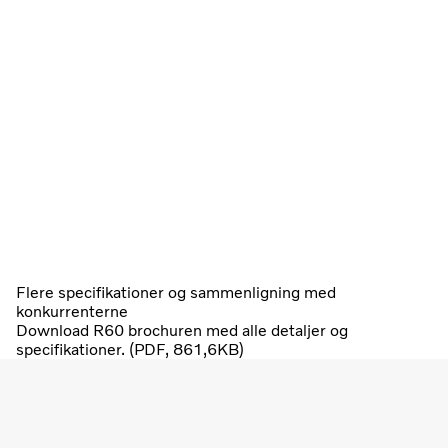
Flere specifikationer og sammenligning med
konkurrenterne
Download R60 brochuren med alle detaljer og
specifikationer. (PDF, 861,6KB)