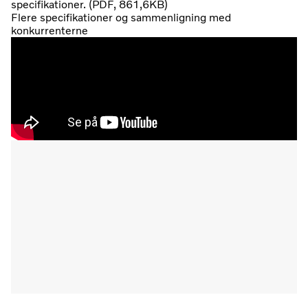
specifikationer. (PDF, 861,6KB)
Flere specifikationer og sammenligning med
konkurrenterne