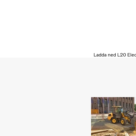
Ladda ned L20 Elect