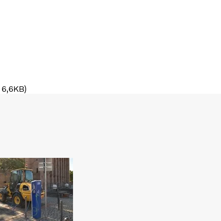
516,6KB)