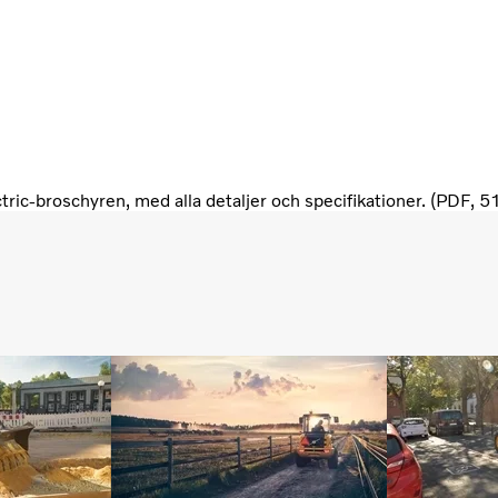
ric-broschyren, med alla detaljer och specifikationer. (PDF, 