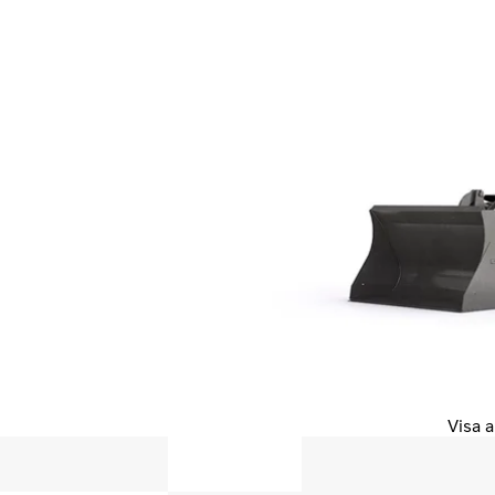
Visa a