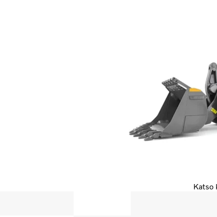
Katso k