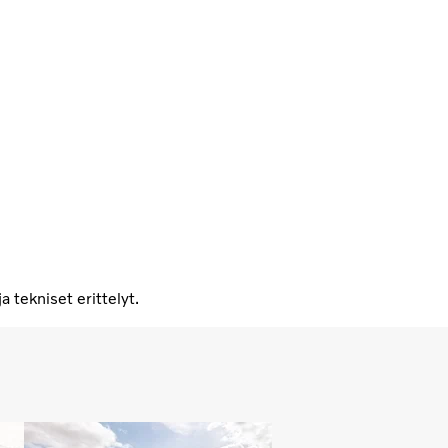
a tekniset erittelyt.