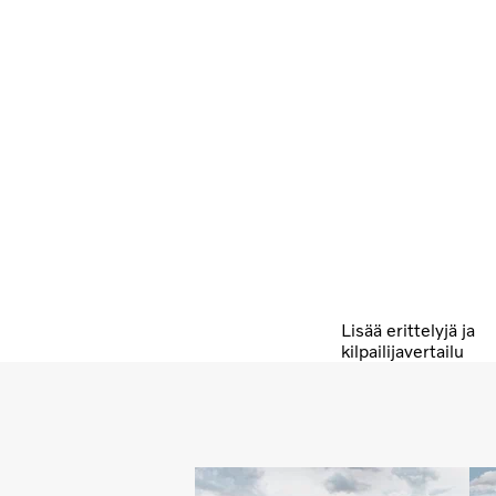
Lisää erittelyjä ja
kilpailijavertailu