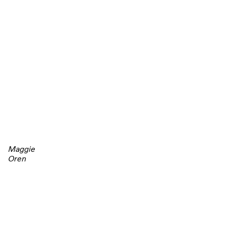
Maggie
Oren