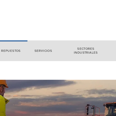
SECTORES
REPUESTOS
SERVICIOS
INDUSTRIALES