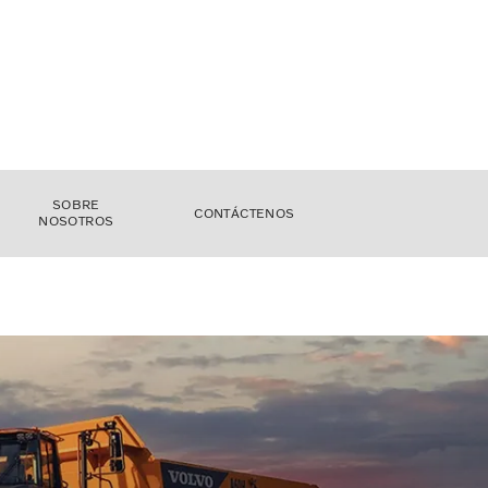
SOBRE
CONTÁCTENOS
NOSOTROS