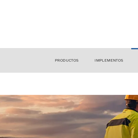
PRODUCTOS
IMPLEMENTOS