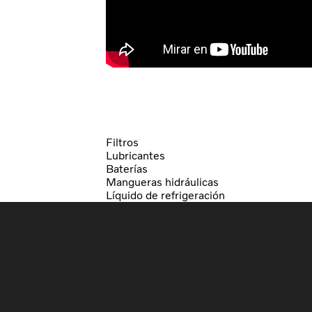
Filtros
Lubricantes
Baterías
Mangueras hidráulicas
Líquido de refrigeración