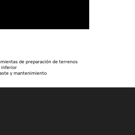
mientas de preparación de terrenos
 inferior
aste y mantenimiento