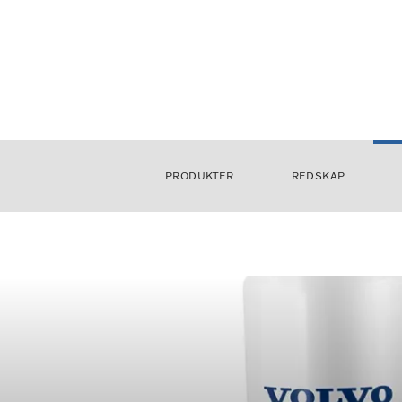
PRODUKTER
REDSKAP