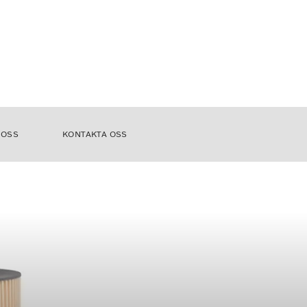
 OSS
KONTAKTA OSS