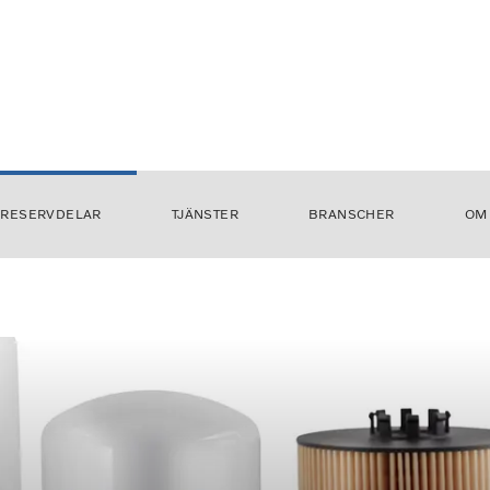
RESERVDELAR
TJÄNSTER
BRANSCHER
OM