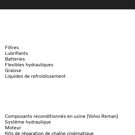
Filtres
Lubrifiants
Batteries
Flexibles hydrauliques
Graisse
Liquides de refroidissement
Composants reconditionnés en usine (Volvo Reman)
Système hydraulique
Moteur
Kits de réparation de chaîne cinématique