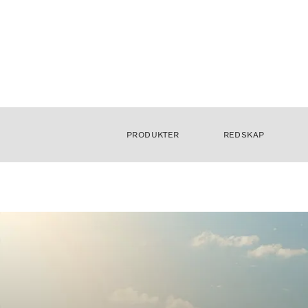
PRODUKTER
REDSKAP