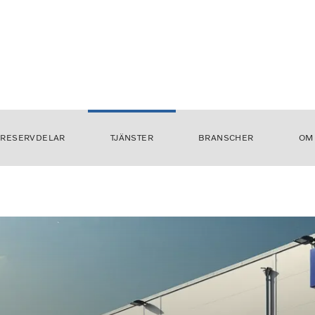
RESERVDELAR
TJÄNSTER
BRANSCHER
OM