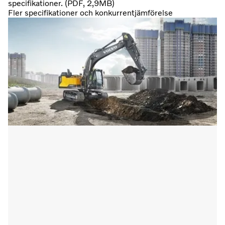
specifikationer. (PDF, 2,9MB)
Fler specifikationer och konkurrentjämförelse