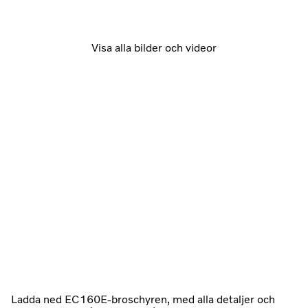
Visa alla bilder och videor
Ladda ned EC160E-broschyren, med alla detaljer och