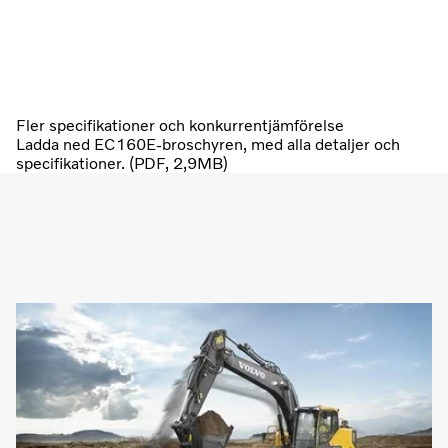
Fler specifikationer och konkurrentjämförelse
Ladda ned EC160E-broschyren, med alla detaljer och
specifikationer. (PDF, 2,9MB)