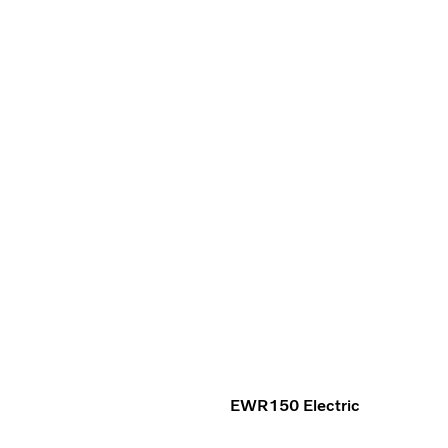
EWR150 Electric