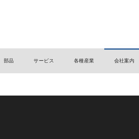
部品
サービス
各種産業
会社案内