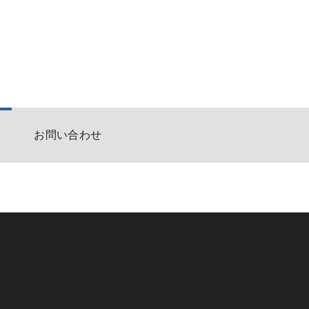
お問い合わせ