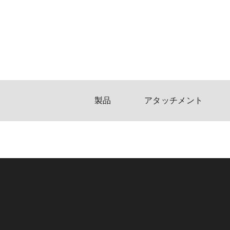
製品
アタッチメント