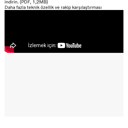
indirin. (PDF, 1,2MB)
Daha fazla teknik özellik ve rakip karşılaştırması