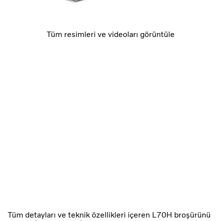
Tüm resimleri ve videoları görüntüle
Tüm detayları ve teknik özellikleri içeren L70H broşürünü