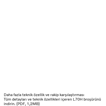
Daha fazla teknik özellik ve rakip karşılaştırması
Tüm detayları ve teknik özellikleri içeren L70H broşürünü
indirin. (PDF, 1,2MB)