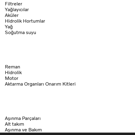
Filtreler
Yağlayıcılar
Aküler
Hidrolik Hortumlar
Yağ
Soğutma suyu
Reman
Hidrolik
Motor
Aktarma Organları Onarım Kitleri
Aşınma Parçaları
Alt takım
Aşınma ve Bakım