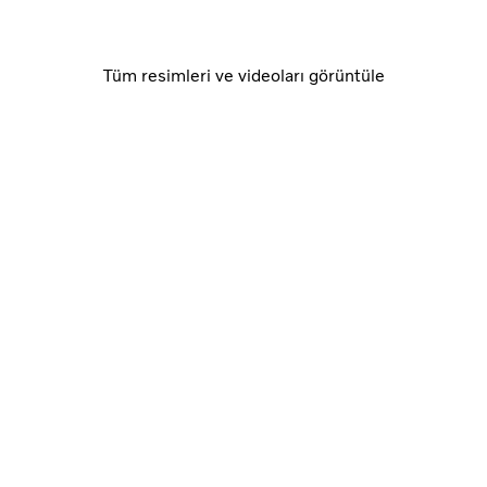
Tüm resimleri ve videoları görüntüle