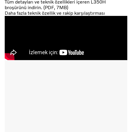
Tüm detayları ve teknik özellikleri içeren L350H
broşürünü indirin. (PDF, 7MB)
Daha fazla teknik özellik ve rakip karşılaştırması