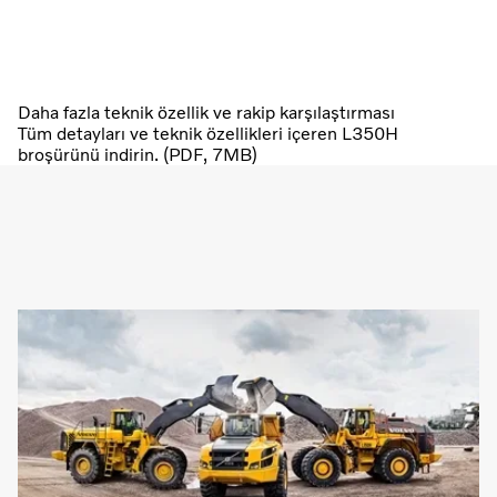
Daha fazla teknik özellik ve rakip karşılaştırması
Tüm detayları ve teknik özellikleri içeren L350H
broşürünü indirin. (PDF, 7MB)