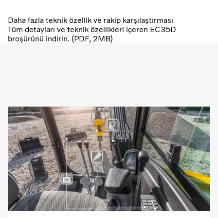
Daha fazla teknik özellik ve rakip karşılaştırması
Tüm detayları ve teknik özellikleri içeren EC35D
broşürünü indirin. (PDF, 2MB)