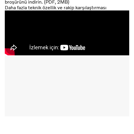
broşürünü indirin. (PDF, 2MB)
Daha fazla teknik özellik ve rakip karşılaştırması