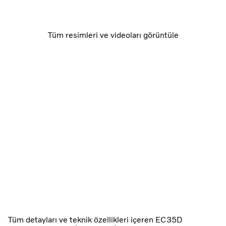
Tüm resimleri ve videoları görüntüle
Tüm detayları ve teknik özellikleri içeren EC35D