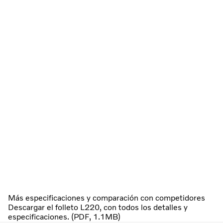
Más especificaciones y comparación con competidores
Descargar el folleto L220, con todos los detalles y
especificaciones. (PDF, 1.1MB)