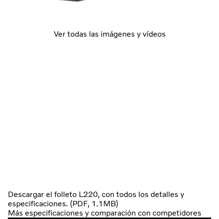
Ver todas las imágenes y vídeos
Descargar el folleto L220, con todos los detalles y
especificaciones. (PDF, 1.1MB)
Más especificaciones y comparación con competidores