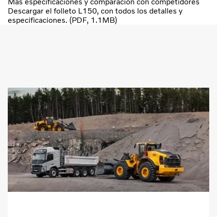
Más especificaciones y comparación con competidores
Descargar el folleto L150, con todos los detalles y
especificaciones. (PDF, 1.1MB)