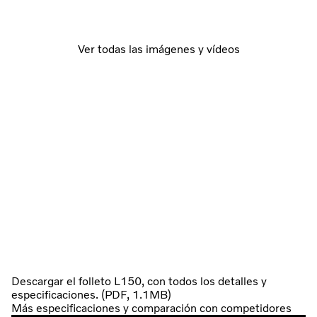
Ver todas las imágenes y vídeos
Descargar el folleto L150, con todos los detalles y
especificaciones. (PDF, 1.1MB)
Más especificaciones y comparación con competidores