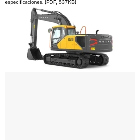
especificaciones. (PDF, 837KB)