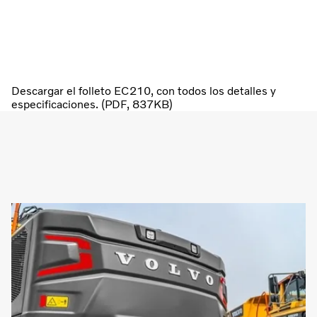
Descargar el folleto EC210, con todos los detalles y
especificaciones. (PDF, 837KB)