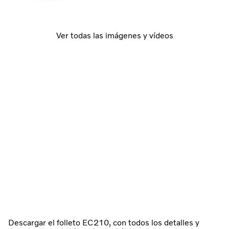
Ver todas las imágenes y vídeos
Descargar el folleto EC210, con todos los detalles y