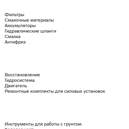
Фильтры
Смазочные материалы
Аккумуляторы
Гидравлические шланги
Смазка
Антифриз
Восстановление
Гидросистема
Двигатель
Ремонтные комплекты для силовых установок
Инструменты для работы с грунтом