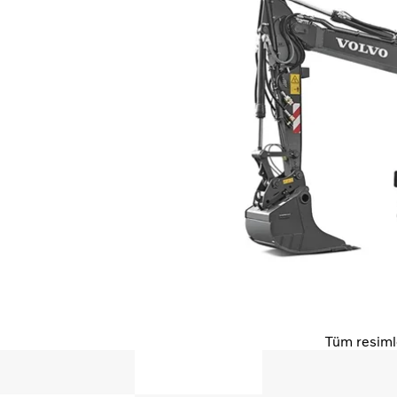
Tüm resimle