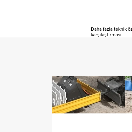
Daha fazla teknik öz
karşılaştırması