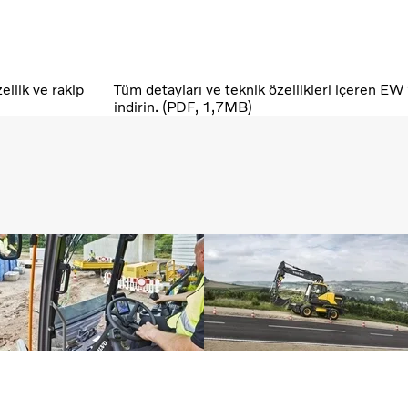
ellik ve rakip
Tüm detayları ve teknik özellikleri içeren 
indirin. (PDF, 1,7MB)