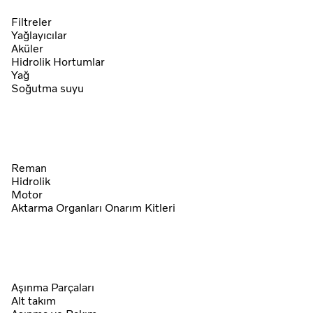
Filtreler
Yağlayıcılar
Aküler
Hidrolik Hortumlar
Yağ
Soğutma suyu
Reman
Hidrolik
Motor
Aktarma Organları Onarım Kitleri
Aşınma Parçaları
Alt takım