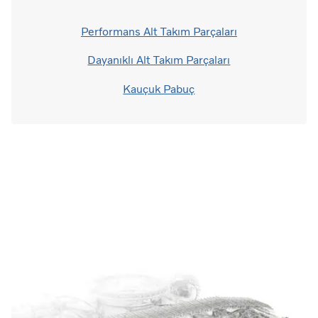
Performans Alt Takım Parçaları
Dayanıklı Alt Takım Parçaları
Kauçuk Pabuç