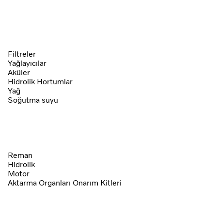
Filtreler
Yağlayıcılar
Aküler
Hidrolik Hortumlar
Yağ
Soğutma suyu
Reman
Hidrolik
Motor
Aktarma Organları Onarım Kitleri