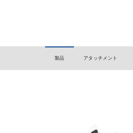
製品
アタッチメント