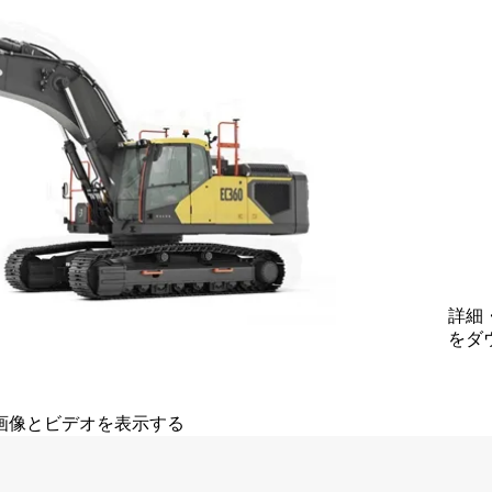
詳細
をダウ
画像とビデオを表示する