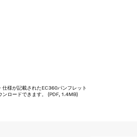
・仕様が記載されたEC360パンフレット
ンロードできます。 (PDF, 1.4MB)