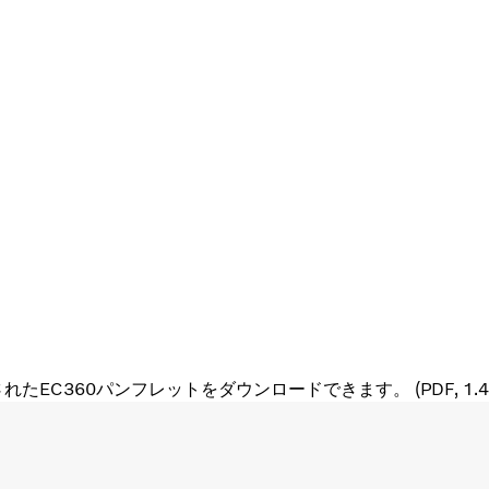
たEC360パンフレットをダウンロードできます。 (PDF, 1.4