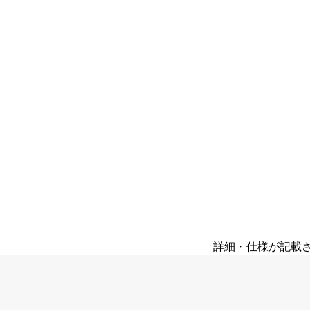
詳細・仕様が記載され