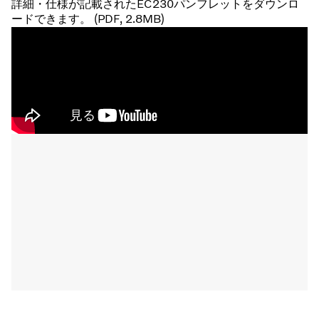
詳細・仕様が記載されたEC230パンフレットをダウンロ
ードできます。 (PDF, 2.8MB)