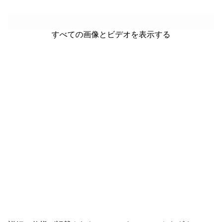
すべての画像とビデオを表示する