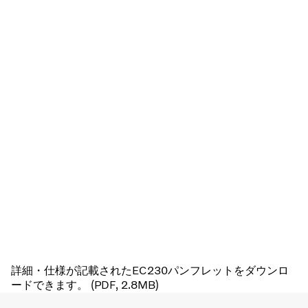
詳細・仕様が記載されたEC230パンフレットをダウンロ
ードできます。 (PDF, 2.8MB)