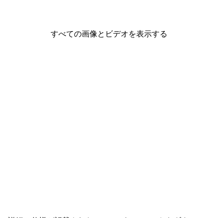
すべての画像とビデオを表示する