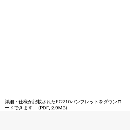
詳細・仕様が記載されたEC210パンフレットをダウンロ
ードできます。 (PDF, 2.9MB)