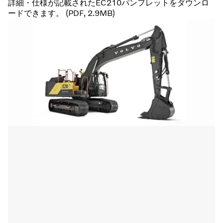
詳細・仕様が記載されたEC210パンフレットをダウンロ
ードできます。 (PDF, 2.9MB)