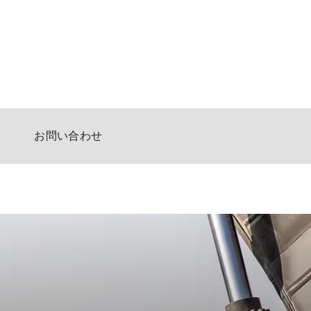
お問い合わせ