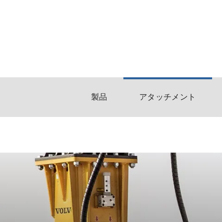
製品
アタッチメント