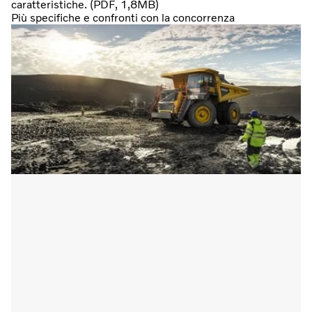
caratteristiche. (PDF, 1,8MB)
Più specifiche e confronti con la concorrenza