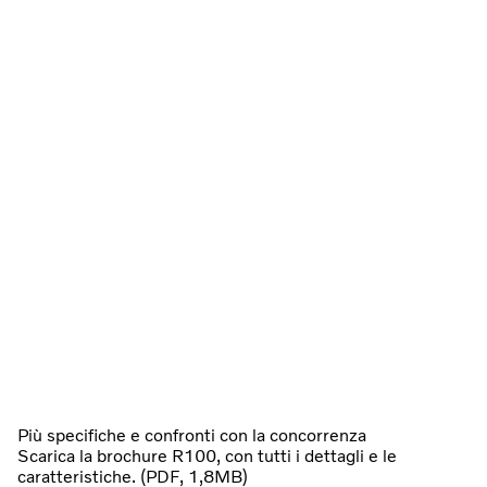
Più specifiche e confronti con la concorrenza
Scarica la brochure R100, con tutti i dettagli e le
caratteristiche. (PDF, 1,8MB)