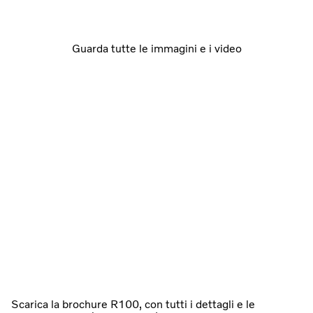
Guarda tutte le immagini e i video
Scarica la brochure R100, con tutti i dettagli e le