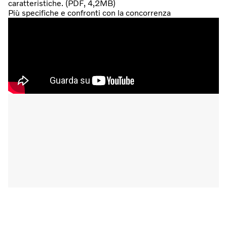
caratteristiche. (PDF, 4,2MB)
Più specifiche e confronti con la concorrenza