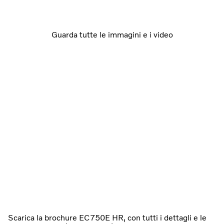
Guarda tutte le immagini e i video
Scarica la brochure EC750E HR, con tutti i dettagli e le