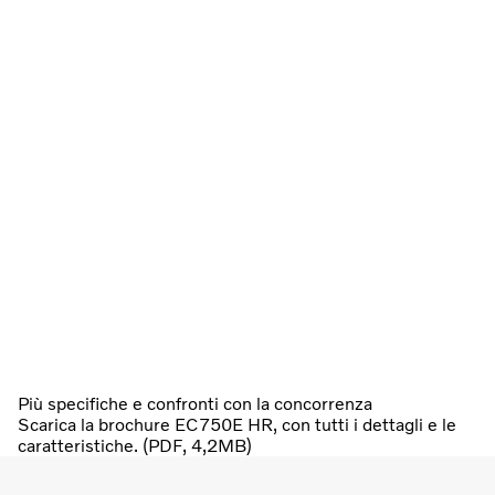
Più specifiche e confronti con la concorrenza
Scarica la brochure EC750E HR, con tutti i dettagli e le
caratteristiche. (PDF, 4,2MB)