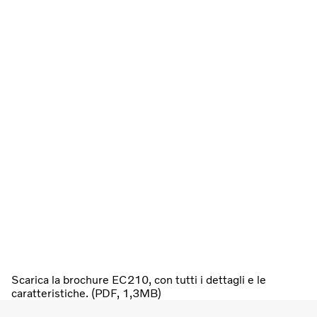
Scarica la brochure EC210, con tutti i dettagli e le
caratteristiche. (PDF, 1,3MB)