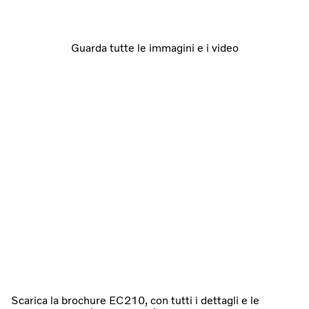
Guarda tutte le immagini e i video
Scarica la brochure EC210, con tutti i dettagli e le