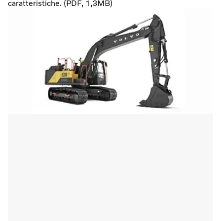
caratteristiche. (PDF, 1,3MB)