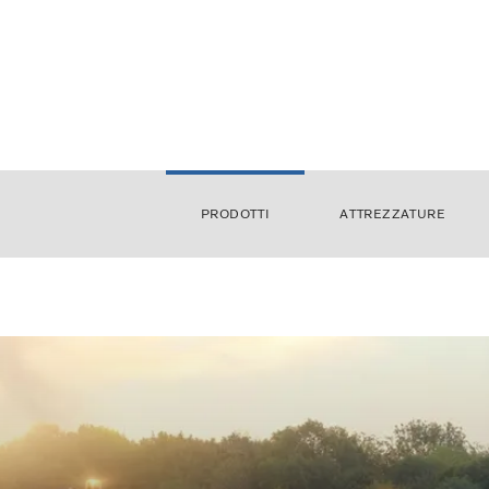
PRODOTTI
ATTREZZATURE