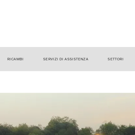
RICAMBI
SERVIZI DI ASSISTENZA
SETTORI