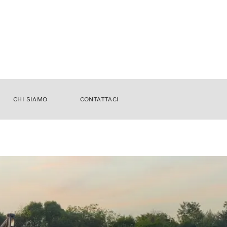
CHI SIAMO
CONTATTACI