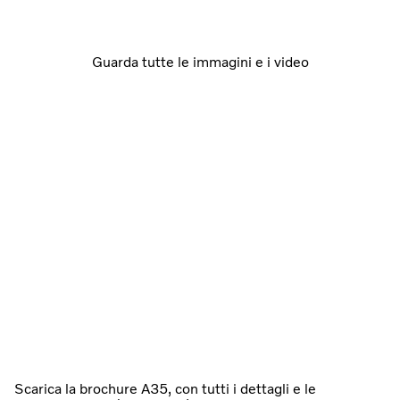
Guarda tutte le immagini e i video
Scarica la brochure A35, con tutti i dettagli e le