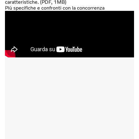
caratteristiche. (PDF, 1MB)
Più specifiche e confronti con la concorrenza