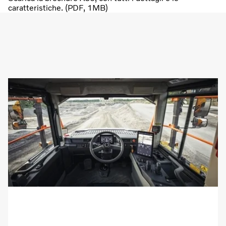
caratteristiche. (PDF, 1MB)