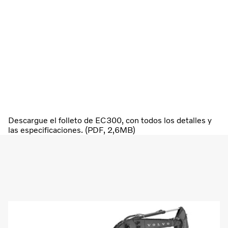
Descargue el folleto de EC300, con todos los detalles y
las especificaciones. (PDF, 2,6MB)