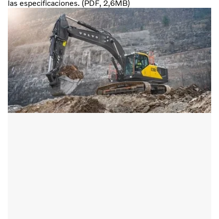
las especificaciones. (PDF, 2,6MB)