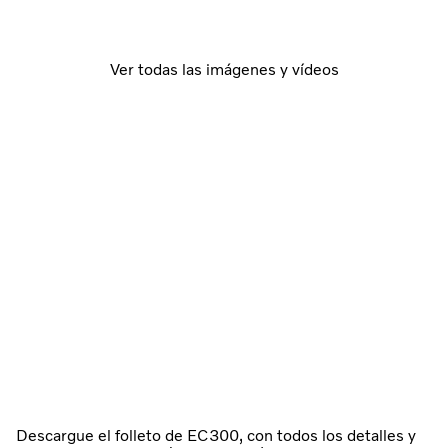
Ver todas las imágenes y vídeos
Descargue el folleto de EC300, con todos los detalles y