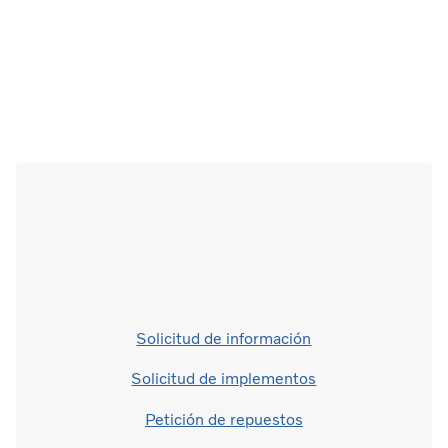
Solicitud de información
Solicitud de implementos
Petición de repuestos