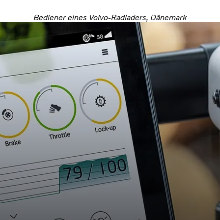
Bediener eines Volvo-Radladers, Dänemark