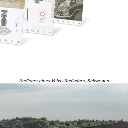
Bediener eines Volvo-Radladers, Schweden