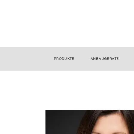
PRODUKTE
ANBAUGERÄTE