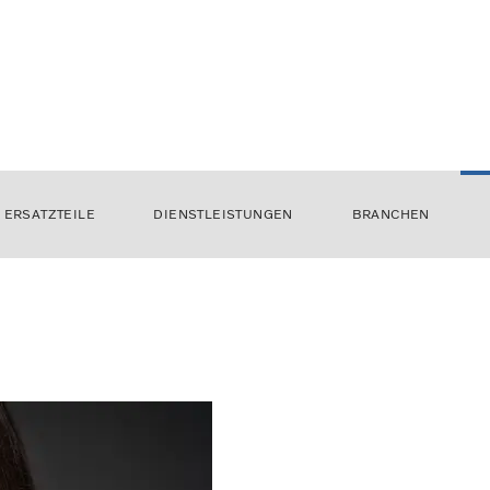
ERSATZTEILE
DIENSTLEISTUNGEN
BRANCHEN