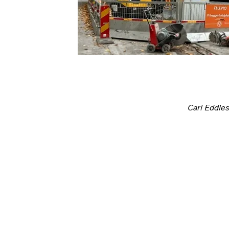
Carl Eddle