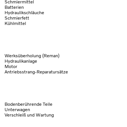
Schmiermittel
Batterien
Hydraulikschläuche
Schmierfett
Kühlmittel
Werksüberholung (Reman)
Hydraulikanlage
Motor
Antriebsstrang-Reparatursätze
Bodenberührende Teile
Unterwagen
Verschleiß und Wartung