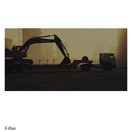
Filter