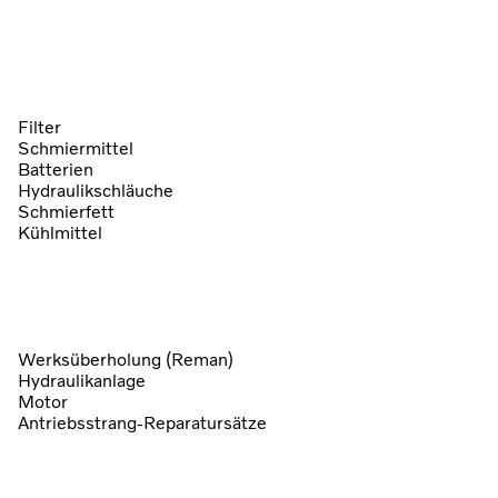
Filter
Schmiermittel
Batterien
Hydraulikschläuche
Schmierfett
Kühlmittel
Werksüberholung (Reman)
Hydraulikanlage
Motor
Antriebsstrang-Reparatursätze