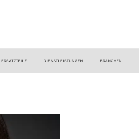
ERSATZTEILE
DIENSTLEISTUNGEN
BRANCHEN