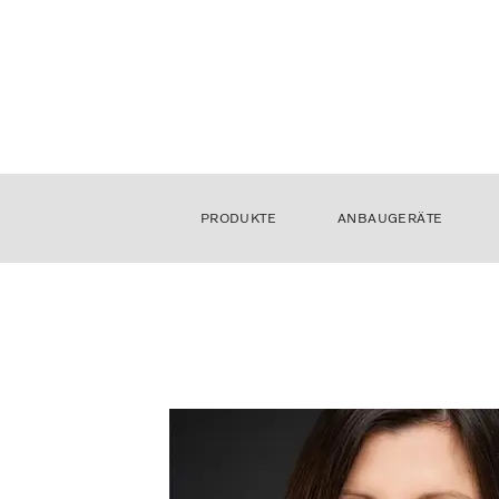
PRODUKTE
ANBAUGERÄTE